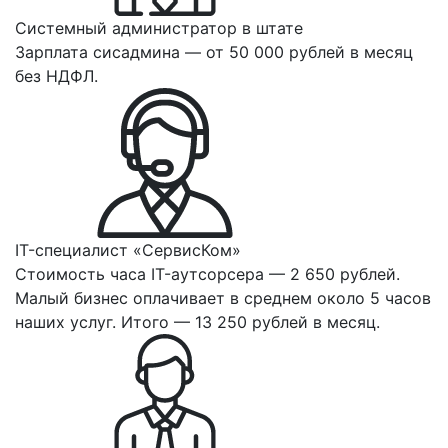
Системный администратор в штате
Зарплата сисадмина — от 50 000 рублей в месяц
без НДФЛ.
IT-специалист «СервисКом»
Стоимость часа IT-аутсорсера — 2 650 рублей.
Малый бизнес оплачивает в среднем около 5 часов
наших услуг. Итого — 13 250 рублей в месяц.