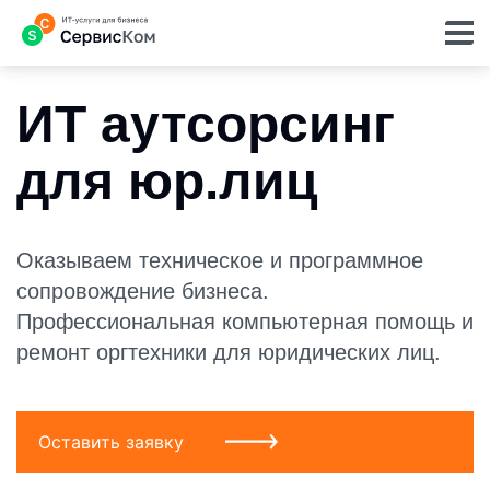
ИТ аутсорсинг
для юр.лиц
Оказываем техническое и программное
сопровождение бизнеса.
Профессиональная компьютерная помощь и
ремонт оргтехники для юридических лиц.
Оставить заявку