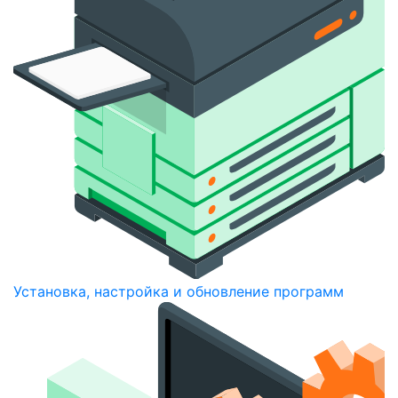
Установка, настройка и обновление программ