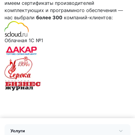
имеем сертификаты производителей
комплектующих и программного обеспечения —
нас выбрали
более 300
компаний-клиентов:
Облачная 1С №1
Услуги