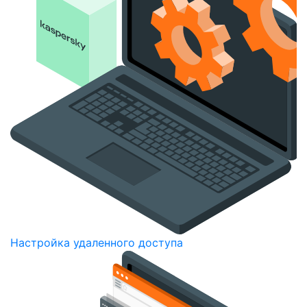
Настройка удаленного доступа