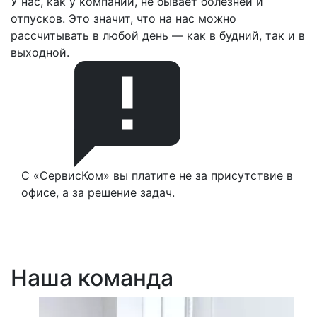
У нас, как у компании, не бывает болезней и
отпусков. Это значит, что на нас можно
рассчитывать в любой день — как в будний, так и в
выходной.
С «СервисКом» вы платите не за присутствие в
офисе, а за решение задач.
Наша команда