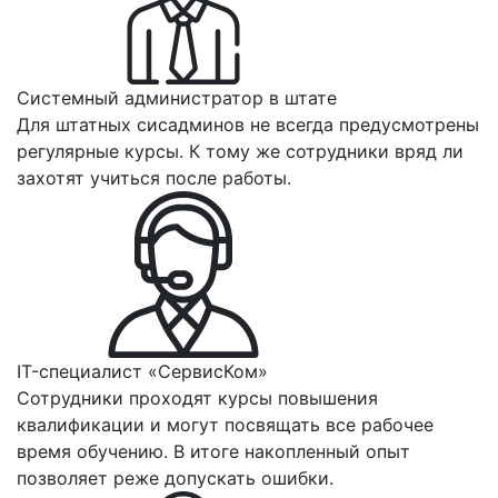
Системный администратор в штате
Для штатных сисадминов не всегда предусмотрены
регулярные курсы. К тому же сотрудники вряд ли
захотят учиться после работы.
IT-специалист «СервисКом»
Сотрудники проходят курсы повышения
квалификации и могут посвящать все рабочее
время обучению. В итоге накопленный опыт
позволяет реже допускать ошибки.