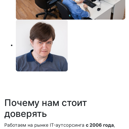
Почему нам стоит
доверять
Работаем на рынке IT-аутсорсинга
с 2006 года
,