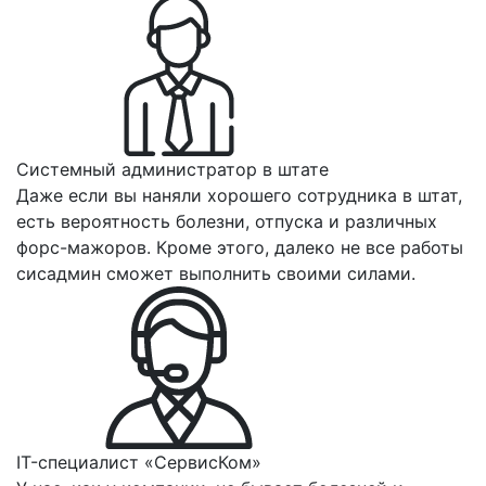
Системный администратор в штате
Даже если вы наняли хорошего сотрудника в штат,
есть вероятность болезни, отпуска и различных
форс-мажоров. Кроме этого, далеко не все работы
сисадмин сможет выполнить своими силами.
IT-специалист «СервисКом»