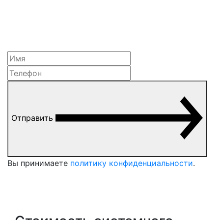
Отправить
Вы принимаете
политику конфиденциальности
.