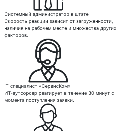
Системный администратор в штате
Скорость реакции зависит от загруженности,
наличия на рабочем месте и множества других
факторов.
IT-специалист «СервисКом»
ИТ-аутсорсер реагирует в течение 30 минут с
момента поступления заявки.