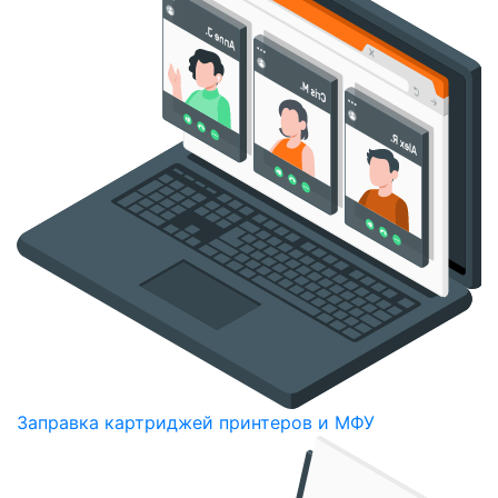
Заправка картриджей принтеров и МФУ