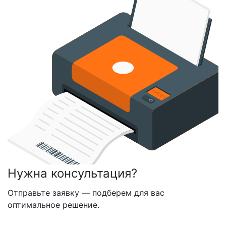
Нужна консультация?
Отправьте заявку — подберем для вас
оптимальное решение.