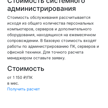
Стоимость системного
администрирования
Стоимость обслуживания рассчитывается
исходя из общего количества персональных
компьютеров, серверов и дополнительного
оборудования, находящихся на ежемесячном
сопровождении. В базовую стоимость входят
работы по администрированию ПК, серверов и
офисной техники.
Для точного расчета
менеджером оставьте заявку.
Стоимость
от 1 150 ₽/ПК
в мес.
Получить расчет