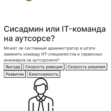
Сисадмин или IT-команда
на аутсорсе?
Может ли системный администратор в штате
заменить команду ИТ-специалистов и сервисных
инженеров на аутсорсинге?
Выгода
Скорость реакции
Скорость решения
Развитие
Безотказность