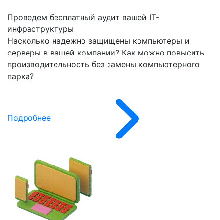
Проведем бесплатный аудит вашей IT-
инфраструктуры
Насколько надежно защищены компьютеры и
серверы в вашей компании? Как можно повысить
производительность без замены компьютерного
парка?
Подробнее