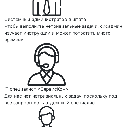
Системный администратор в штате
Чтобы выполнить нетривиальные задачи, сисадмин
изучает инструкции и может потратить много
времени.
IT-специалист «СервисКом»
Для нас нет нетривиальных задач, поскольку под
все запросы есть отдельный специалист.