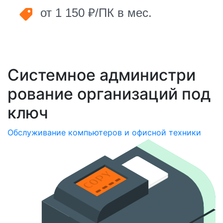
от 1 150 ₽/ПК в мес.
Системное администри­
рование организаций под
ключ
Обслуживание компьютеров и офисной техники